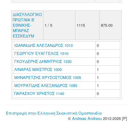
ΔΙΑΣΥΛΛΟΓΙΚΟ
ΠΡΩΤ/ΜΑ Β΄
ΕΘΝΙΚΗΣ-
1 / 5
1115
875.00
ΜΠΑΡΑΖ
ΕΣΣΚΕΔΥΜ
ΙΩΑΝΝΙΔΗΣ ΑΛΕΞΑΝΔΡΟΣ 1010
0
ΓΕΩΡΓΙΟΥ ΕΥΑΓΓΕΛΟΣ 1010
0
ΓΚΟΥΔΕΡΗΣ ΔΗΜΗΤΡΙΟΣ 1330
0
ΛΙΝΑΡΑΣ ΜΑΪΣΤΡΟΣ 1000
1
ΜΗΝΑΡΕΤΖΗΣ ΧΡΥΣΟΣΤΟΜΟΣ 1005
1
ΜΟΥΡΑΤΙΔΗΣ ΑΛΕΞΑΝΔΡΟΣ 1085
1
ΠΑΡΑΣΧΟΥ ΧΡΗΣΤΟΣ 1140
0
Επιστροφή στην Ελληνική Σκακιστική Ομοσπονδία
©
Andreas Andreou
2012-2026 [P]