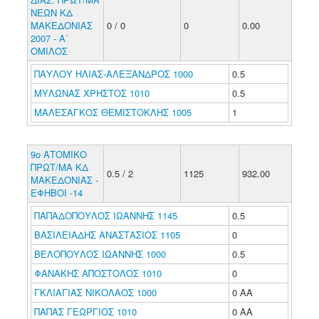
ΝΕΩΝ ΚΔ
ΜΑΚΕΔΟΝΙΑΣ
0 / 0
0
0.00
2007 - Α΄
ΟΜΙΛΟΣ
ΠΑΥΛΟΥ ΗΛΙΑΣ-ΑΛΕΞΑΝΔΡΟΣ 1000
0.5
ΜΥΛΩΝΑΣ ΧΡΗΣΤΟΣ 1010
0.5
ΜΑΛΕΣΑΓΚΟΣ ΘΕΜΙΣΤΟΚΛΗΣ 1005
1
9ο ΑΤΟΜΙΚΟ
ΠΡΩΤ/ΜΑ ΚΔ
0.5 / 2
1125
932.00
ΜΑΚΕΔΟΝΙΑΣ -
ΕΦΗΒΟΙ -14
ΠΑΠΑΔΟΠΟΥΛΟΣ ΙΩΑΝΝΗΣ 1145
0.5
ΒΑΣΙΛΕΙΑΔΗΣ ΑΝΑΣΤΑΣΙΟΣ 1105
0
ΒΕΛΟΠΟΥΛΟΣ ΙΩΑΝΝΗΣ 1000
0.5
ΦΑΝΑΚΗΣ ΑΠΟΣΤΟΛΟΣ 1010
0
ΓΚΛΙΑΓΙΑΣ ΝΙΚΟΛΑΟΣ 1000
0 ΑΑ
ΠΑΠΑΣ ΓΕΩΡΓΙΟΣ 1010
0 ΑΑ