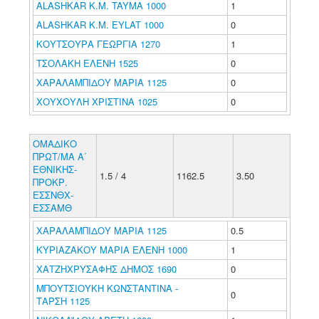
ALASHKAR K.M. TAYMA 1000
1
ALASHKAR K.M. EYLAT 1000
0
ΚΟΥΤΣΟΥΡΑ ΓΕΩΡΓΙΑ 1270
1
ΤΣΟΛΑΚΗ ΕΛΕΝΗ 1525
0
ΧΑΡΑΛΑΜΠΙΔΟΥ ΜΑΡΙΑ 1125
0
ΧΟΥΧΟΥΛΗ ΧΡΙΣΤΙΝΑ 1025
0
ΟΜΑΔΙΚΟ
ΠΡΩΤ/ΜΑ Α΄
ΕΘΝΙΚΗΣ-
1.5 / 4
1162.5
3.50
ΠΡΟΚΡ.
ΕΣΣΝΘΧ-
ΕΣΣΑΜΘ
ΧΑΡΑΛΑΜΠΙΔΟΥ ΜΑΡΙΑ 1125
0.5
ΚΥΡΙΑΖΑΚΟΥ ΜΑΡΙΑ ΕΛΕΝΗ 1000
1
ΧΑΤΖΗΧΡΥΣΑΦΗΣ ΔΗΜΟΣ 1690
0
ΜΠΟΥΤΣΙΟΥΚΗ ΚΩΝΣΤΑΝΤΙΝΑ -
0
ΤΑΡΣΗ 1125