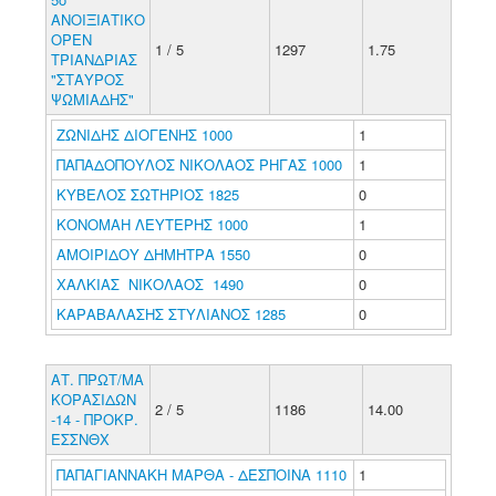
ΑΝΟΙΞΙΑΤΙΚΟ
ΟΡΕΝ
1 / 5
1297
1.75
ΤΡΙΑΝΔΡΙΑΣ
"ΣΤΑΥΡΟΣ
ΨΩΜΙΑΔΗΣ"
ΖΩΝΙΔΗΣ ΔΙΟΓΕΝΗΣ 1000
1
ΠΑΠΑΔΟΠΟΥΛΟΣ ΝΙΚΟΛΑΟΣ ΡΗΓΑΣ 1000
1
ΚΥΒΕΛΟΣ ΣΩΤΗΡΙΟΣ 1825
0
ΚΟΝΟΜΑΗ ΛΕΥΤΕΡΗΣ 1000
1
ΑΜΟΙΡΙΔΟΥ ΔΗΜΗΤΡΑ 1550
0
ΧΑΛΚΙΑΣ ΝΙΚΟΛΑΟΣ 1490
0
ΚΑΡΑΒΑΛΑΣΗΣ ΣΤΥΛΙΑΝΟΣ 1285
0
ΑΤ. ΠΡΩΤ/ΜΑ
ΚΟΡΑΣΙΔΩΝ
2 / 5
1186
14.00
-14 - ΠΡΟΚΡ.
ΕΣΣΝΘΧ
ΠΑΠΑΓΙΑΝΝΑΚΗ ΜΑΡΘΑ - ΔΕΣΠΟΙΝΑ 1110
1