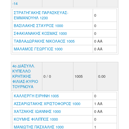
-14
ΣΤΡΑΤΗΓΑΚΗΣ ΠΑΡΑΣΚΕΥΑΣ-
0
ΕΜΜΑΝΟΥΗΛ 1230
ΒΑΣΙΛΑΚΗΣ ΣΤΑΥΡΟΣ 1000
0
ΣΦΑΚΙΑΝΑΚΗΣ ΚΟΣΜΑΣ 1000
0
ΤΑΒΛΑΔΩΡΑΚΗΣ ΝΙΚΟΛΑΟΣ 1005
0 ΑΑ
ΜΑΛΑΜΟΣ ΓΕΩΡΓΙΟΣ 1000
0 ΑΑ
4ο ΔΙΑΣΥΛΛ.
ΚΥΠΕΛΛΟ
ΚΡΗΤΙΚΗΣ
0 / 0
1005
0.00
ΦΙΛΙΑΣ-ΚΥΡΙΟ
ΤΟΥΡΝΟΥΑ
ΚΑΛΛΕΡΓΗ ΕΙΡΗΝΗ 1005
0
ΑΣΣΑΡΙΩΤΑΚΗΣ ΧΡΙΣΤΟΦΟΡΟΣ 1000
1 ΑΑ
ΧΑΤΖΑΚΗΣ ΙΩΑΝΝΗΣ 1000
0 ΑΑ
ΚΟΥΜΗΣ ΦΙΛΙΠΠΟΣ 1000
0
ΜΑΝΙΩΤΗΣ ΠΑΣΧΑΛΗΣ 1000
1