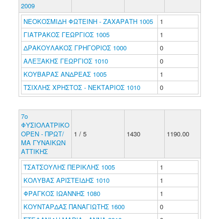
2009
ΝΕΟΚΟΣΜΙΔΗ ΦΩΤΕΙΝΗ - ΖΑΧΑΡΑΤΗ 1005
1
ΓΙΑΤΡΑΚΟΣ ΓΕΩΡΓΙΟΣ 1005
1
ΔΡΑΚΟΥΛΑΚΟΣ ΓΡΗΓΟΡΙΟΣ 1000
0
ΑΛΕΞΑΚΗΣ ΓΕΩΡΓΙΟΣ 1010
0
ΚΟΥΒΑΡΑΣ ΑΝΔΡΕΑΣ 1005
1
ΤΣΙΧΛΗΣ ΧΡΗΣΤΟΣ - ΝΕΚΤΑΡΙΟΣ 1010
0
7ο
ΦΥΣΙΟΛΑΤΡΙΚΟ
ΟΡΕΝ - ΠΡΩΤ/
1 / 5
1430
1190.00
ΜΑ ΓΥΝΑΙΚΩΝ
ΑΤΤΙΚΗΣ
ΤΣΑΤΣΟΥΛΗΣ ΠΕΡΙΚΛΗΣ 1005
1
ΚΟΛΥΒΑΣ ΑΡΙΣΤΕΙΔΗΣ 1010
1
ΦΡΑΓΚΟΣ ΙΩΑΝΝΗΣ 1080
1
ΚΟΥΝΤΑΡΔΑΣ ΠΑΝΑΓΙΩΤΗΣ 1600
0