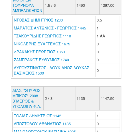
ΤΟΥΡΝΟΥΑ
1.5 / 6
1490
1297.00
ΑΜΠΕΛΟΚΗΠΩΝ
ΝΤΟΒΑΣ ΔΗΜΗΤΡΙΟΣ 1230
0.5
ΜΑΡΑΤΟΣ ΑΝΤΩΝΙΟΣ - ΓΕΩΡΓΙΟΣ 1445
1
ΤΣΑΚΟΥΡΙΔΗΣ ΓΕΩΡΓΙΟΣ 1110
1 ΑΑ
ΝΙΚΟΛΕΡΗΣ ΕΥΑΓΓΕΛΟΣ 1675
0
ΔΡΑΚΑΚΗΣ ΓΕΩΡΓΙΟΣ 1350
0
ΖΑΜΠΡΑΚΟΣ ΕΥΘΥΜΙΟΣ 1740
0
ΑΥΓΟΥΣΤΙΝΑΤΟΣ - ΛΟΥΚΙΑΝΟΣ ΛΟΥΚΑΣ -
0
ΒΑΣΙΛΕΙΟΣ 1500
ΔΙΑΣ. "ΣΠΥΡΟΣ
ΜΠΙΚΟΣ" 2008-
2 / 3
1135
1147.50
Β΄ΜΕΡΟΣ &
ΥΠΟΛΟΙΠΑ Φ.Α.
ΤΟΛΙΑΣ ΔΗΜΗΤΡΙΟΣ 1145
1
ΑΠΟΣΤΟΛΟΥ ΑΘΑΝΑΣΙΟΣ 1135
0
ΜΑΝΩΛΟΠΟΥΛΟΥ ΒΑΣΙΛΙΚΗ 1005
1