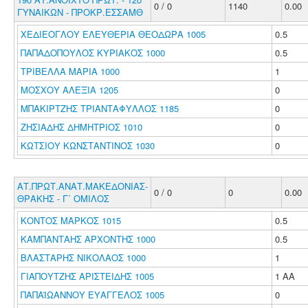
0 / 0
1140
0.00
ΓΥΝΑΙΚΩΝ - ΠΡΟΚΡ.ΕΣΣΑΜΘ
ΧΕΔΙΕΟΓΛΟΥ ΕΛΕΥΘΕΡΙΑ ΘΕΟΔΩΡΑ 1005
0.5
ΠΑΠΑΔΟΠΟΥΛΟΣ ΚΥΡΙΑΚΟΣ 1000
0.5
ΤΡΙΒΕΛΛΑ ΜΑΡΙΑ 1000
1
ΜΟΣΧΟΥ ΑΛΕΞΙΑ 1205
0
ΜΠΑΚΙΡΤΖΗΣ ΤΡΙΑΝΤΑΦΥΛΛΟΣ 1185
0
ΖΗΣΙΑΔΗΣ ΔΗΜΗΤΡΙΟΣ 1010
0
ΚΩΤΣΙΟΥ ΚΩΝΣΤΑΝΤΙΝΟΣ 1030
0
ΑΤ.ΠΡΩΤ.ΑΝΑΤ.ΜΑΚΕΔΟΝΙΑΣ-
0 / 0
0
0.00
ΘΡΑΚΗΣ - Γ΄ ΟΜΙΛΟΣ
ΚΟΝΤΟΣ ΜΑΡΚΟΣ 1015
0.5
ΚΑΜΠΑΝΤΑΗΣ ΑΡΧΟΝΤΗΣ 1000
0.5
ΒΛΑΣΤΑΡΗΣ ΝΙΚΟΛΑΟΣ 1000
1
ΓΙΑΠΟΥΤΖΗΣ ΑΡΙΣΤΕΙΔΗΣ 1005
1 ΑΑ
ΠΑΠΑΪΩΑΝΝΟΥ ΕΥΑΓΓΕΛΟΣ 1005
0