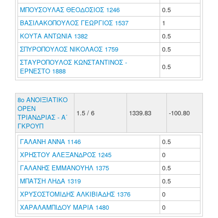
ΜΠΟΥΣΟΥΛΑΣ ΘΕΟΔΟΣΙΟΣ 1246
0.5
ΒΑΣΙΛΑΚΟΠΟΥΛΟΣ ΓΕΩΡΓΙΟΣ 1537
1
ΚΟΥΤΑ ΑΝΤΩΝΙΑ 1382
0.5
ΣΠΥΡΟΠΟΥΛΟΣ ΝΙΚΟΛΑΟΣ 1759
0.5
ΣΤΑΥΡΟΠΟΥΛΟΣ ΚΩΝΣΤΑΝΤΙΝΟΣ -
0.5
ΕΡΝΕΣΤΟ 1888
8ο ΑΝΟΙΞΙΑΤΙΚΟ
ΟΡΕΝ
1.5 / 6
1339.83
-100.80
ΤΡΙΑΝΔΡΙΑΣ - Α΄
ΓΚΡΟΥΠ
ΓΑΛΑΝΗ ΑΝΝΑ 1146
0.5
ΧΡΗΣΤΟΥ ΑΛΕΞΑΝΔΡΟΣ 1245
0
ΓΑΛΑΝΗΣ ΕΜΜΑΝΟΥΗΛ 1375
0.5
ΜΠΑΤΣΗ ΛΗΔΑ 1319
0.5
ΧΡΥΣΟΣΤΟΜΙΔΗΣ ΑΛΚΙΒΙΑΔΗΣ 1376
0
ΧΑΡΑΛΑΜΠΙΔΟΥ ΜΑΡΙΑ 1480
0