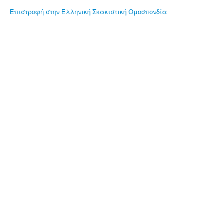
Επιστροφή στην Ελληνική Σκακιστική Ομοσπονδία