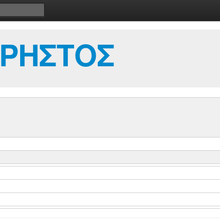
ΧΡΗΣΤΟΣ