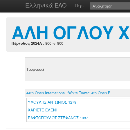
Ελληνικά ΕΛΟ
Περί
ΑΛΗ ΟΓΛΟΥ 
Περίοδος 2024A
: 800 -> 800
Τουρνουά
44th Open International "White Tower" 4th Open B
ΥΦΟΥΛΗΣ ΑΝΤΩΝΙΟΣ 1279
ΧΑΡΙΣΤΕ ΕΛΕΝΗ
ΡΑΦΤΟΠΟΥΛΟΣ ΣΤΕΦΑΝΟΣ 1087