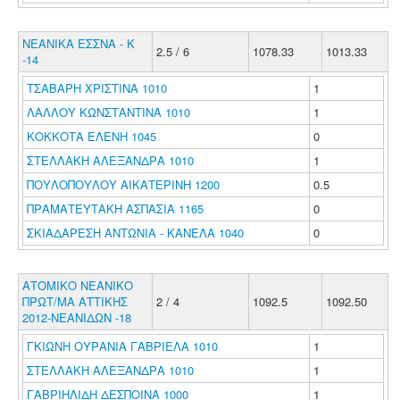
ΝΕΑΝΙΚΑ ΕΣΣΝΑ - Κ
2.5 / 6
1078.33
1013.33
-14
ΤΣΑΒΑΡΗ ΧΡΙΣΤΙΝΑ 1010
1
ΛΑΛΛΟΥ ΚΩΝΣΤΑΝΤΙΝΑ 1010
1
ΚΟΚΚΟΤΑ ΕΛΕΝΗ 1045
0
ΣΤΕΛΛΑΚΗ ΑΛΕΞΑΝΔΡΑ 1010
1
ΠΟΥΛΟΠΟΥΛΟΥ ΑΙΚΑΤΕΡΙΝΗ 1200
0.5
ΠΡΑΜΑΤΕΥΤΑΚΗ ΑΣΠΑΣΙΑ 1165
0
ΣΚΙΑΔΑΡΕΣΗ ΑΝΤΩΝΙΑ - ΚΑΝΕΛΑ 1040
0
ΑΤΟΜΙΚΟ ΝΕΑΝΙΚΟ
ΠΡΩΤ/ΜΑ ΑΤΤΙΚΗΣ
2 / 4
1092.5
1092.50
2012-ΝΕΑΝΙΔΩΝ -18
ΓΚΙΩΝΗ ΟΥΡΑΝΙΑ ΓΑΒΡΙΕΛΑ 1010
1
ΣΤΕΛΛΑΚΗ ΑΛΕΞΑΝΔΡΑ 1010
1
ΓΑΒΡΙΗΛΙΔΗ ΔΕΣΠΟΙΝΑ 1000
1