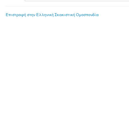
Επιστροφή στην Ελληνική Σκακιστική Ομοσπονδία