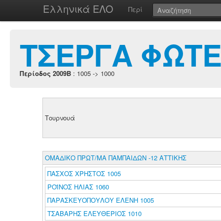
Ελληνικά ΕΛΟ
Περί
ΤΣΕΡΓΑ ΦΩΤΕ
Περίοδος 2009B
: 1005 -> 1000
Τουρνουά
ΟΜΑΔΙΚΟ ΠΡΩΤ/ΜΑ ΠΑΜΠΑΙΔΩΝ -12 ΑΤΤΙΚΗΣ
ΠΑΣΧΟΣ ΧΡΗΣΤΟΣ 1005
ΡΟΪΝΟΣ ΗΛΙΑΣ 1060
ΠΑΡΑΣΚΕΥΟΠΟΥΛΟΥ ΕΛΕΝΗ 1005
ΤΣΑΒΑΡΗΣ ΕΛΕΥΘΕΡΙΟΣ 1010