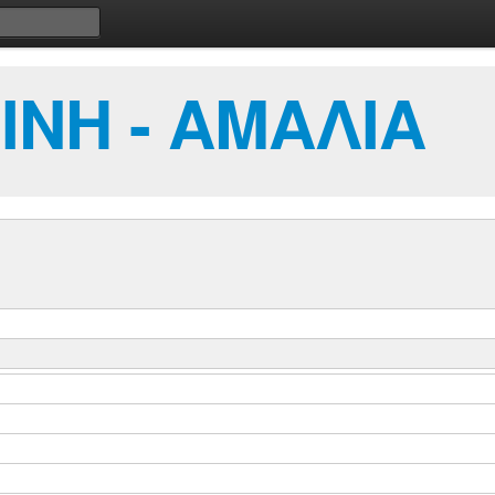
ΙΝΗ - ΑΜΑΛΙΑ