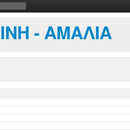
ΙΝΗ - ΑΜΑΛΙΑ