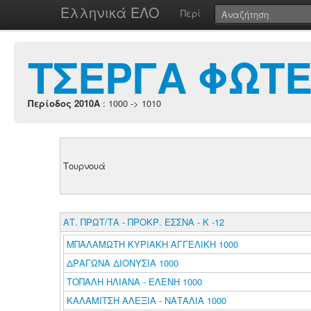
Ελληνικά ΕΛΟ
Περί
ΤΣΕΡΓΑ ΦΩΤΕ
Περίοδος 2010A
: 1000 -> 1010
Τουρνουά
ΑΤ. ΠΡΩΤ/ΤΑ - ΠΡΟΚΡ. ΕΣΣΝΑ - Κ -12
ΜΠΑΛΑΜΩΤΗ ΚΥΡΙΑΚΗ ΑΓΓΕΛΙΚΗ 1000
ΔΡΑΓΩΝΑ ΔΙΟΝΥΣΙΑ 1000
ΤΟΠΑΛΗ ΗΛΙΑΝΑ - ΕΛΕΝΗ 1000
ΚΑΛΑΜΙΤΣΗ ΑΛΕΞΙΑ - ΝΑΤΑΛΙΑ 1000