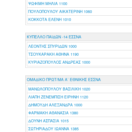
ΨΩΦΙΜΗ ΜΗΛΙΑ 1100
ΠΟΥΛΟΠΟΥΛΟΥ ΑΙΚΑΤΕΡΙΝΗ 1060
ΚΟΚΚΟΤΑ ΕΛΕΝΗ 1010
ΚΥΠΕΛΛΟ ΠΑΙΔΩΝ -14 ΕΣΣΝΑ
ΛΕΟΝΤΗΣ ΣΠΥΡΙΔΩΝ 1000
ΤΣΟΥΚΑΡΑΚΗ ΑΘΗΝΑ 1190
ΚΥΡΙΑΖΟΠΟΥΛΟΣ ΑΝΔΡΕΑΣ 1000
ΟΜΑΔΙΚΟ ΠΡΩΤ/ΜΑ Α΄ ΕΘΝΙΚΗΣ ΕΣΣΝΑ
ΜΑΝΩΛΟΠΟΥΛΟΥ ΒΑΣΙΛΙΚΗ 1020
ΛΙΑΠΗ ΖΕΝΕΜΠΙΣΗ ΕΙΡΗΝΗ 1120
ΔΗΜΟΥΔΗ ΑΛΕΞΑΝΔΡΑ 1000
ΦΑΡΜΑΚΗ ΑΘΑΝΑΣΙΑ 1380
ΔΟΥΝΗ ΑΣΠΑΣΙΑ 1015
ΣΩΤΗΡΙΑΔΟΥ ΙΩΑΝΝΑ 1385