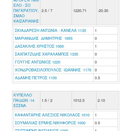
ΕΛΟ - ΣΟ
ΠΑΓΚΡΑΤΙΟΥ,
2.5 / 7
1220.71
-20.30
ΣΜΑΟ
ΚΑΙΣΑΡΙΑΝΗΣ
ΣΚΙΑΔΑΡΕΣΗ ΑΝΤΩΝΙΑ - ΚΑΝΕΛΑ 1130
1
ΜΑΡΙΑΝΙΔΗΣ ΔΗΜΗΤΡΗΣ 1655
0
ΔΑΣΑΚΛΗΣ ΧΡΗΣΤΟΣ 1060
1
ΣΑΧΠΑΤΖΙΔΗΣ ΧΑΡΑΛΑΜΠΟΣ 1335
0
ΓΟΥΓΗΣ ΑΝΤΩΝΙΟΣ 1220
0
ΧΟΝΔΡΟΒΑΣΙΛΟΠΟΥΛΟΣ ΙΩΑΝΝΗΣ 1170
0
ΑΔΑΜΗΣ ΠΕΤΡΟΣ 1100
0.5
ΚΥΠΕΛΛΟ
ΠΑΙΔΩΝ -14
1.5 / 2
1012.5
2.10
ΕΣΣΝΑ
ΚΑΦΑΝΤΑΡΗΣ ΑΛΕΞΙΟΣ ΝΙΚΟΛΑΟΣ 1010
1
ΣΟΥΜΑΛΙΑΣ ΕΡΜΗΣ-ΝΙΚΗΦΟΡΟΣ 1000
0.5
ΤΣΙΤΣΙΜΠΗΣ ΒΑΣΙΛΕΙΟΣ 1000
1