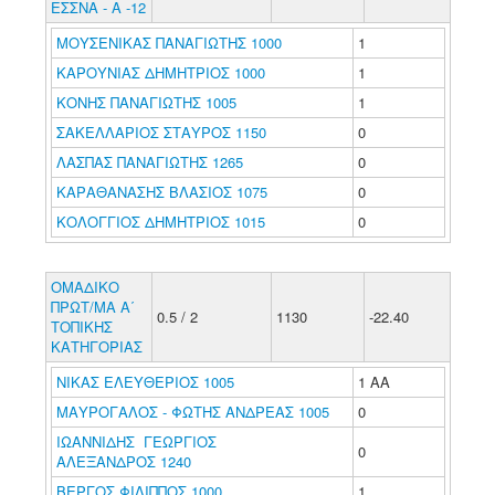
ΕΣΣΝΑ - Α -12
ΜΟΥΣΕΝΙΚΑΣ ΠΑΝΑΓΙΩΤΗΣ 1000
1
ΚΑΡΟΥΝΙΑΣ ΔΗΜΗΤΡΙΟΣ 1000
1
ΚΟΝΗΣ ΠΑΝΑΓΙΩΤΗΣ 1005
1
ΣΑΚΕΛΛΑΡΙΟΣ ΣΤΑΥΡΟΣ 1150
0
ΛΑΣΠΑΣ ΠΑΝΑΓΙΩΤΗΣ 1265
0
ΚΑΡΑΘΑΝΑΣΗΣ ΒΛΑΣΙΟΣ 1075
0
ΚΟΛΟΓΓΙΟΣ ΔΗΜΗΤΡΙΟΣ 1015
0
ΟΜΑΔΙΚΟ
ΠΡΩΤ/ΜΑ Α΄
0.5 / 2
1130
-22.40
ΤΟΠΙΚΗΣ
ΚΑΤΗΓΟΡΙΑΣ
ΝΙΚΑΣ ΕΛΕΥΘΕΡΙΟΣ 1005
1 ΑΑ
ΜΑΥΡΟΓΑΛΟΣ - ΦΩΤΗΣ ΑΝΔΡΕΑΣ 1005
0
ΙΩΑΝΝΙΔΗΣ ΓΕΩΡΓΙΟΣ
0
ΑΛΕΞΑΝΔΡΟΣ 1240
ΒΕΡΓΟΣ ΦΙΛΙΠΠΟΣ 1000
1