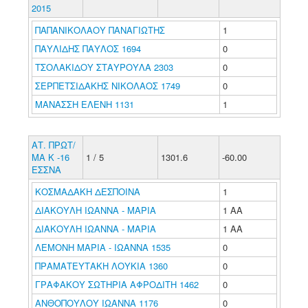
2015
ΠΑΠΑΝΙΚΟΛΑΟΥ ΠΑΝΑΓΙΩΤΗΣ
1
ΠΑΥΛΙΔΗΣ ΠΑΥΛΟΣ 1694
0
ΤΣΟΛΑΚΙΔΟΥ ΣΤΑΥΡΟΥΛΑ 2303
0
ΣΕΡΠΕΤΣΙΔΑΚΗΣ ΝΙΚΟΛΑΟΣ 1749
0
ΜΑΝΑΣΣΗ ΕΛΕΝΗ 1131
1
ΑΤ. ΠΡΩΤ/
ΜΑ Κ -16
1 / 5
1301.6
-60.00
ΕΣΣΝΑ
ΚΟΣΜΑΔΑΚΗ ΔΕΣΠΟΙΝΑ
1
ΔΙΑΚΟΥΛΗ ΙΩΑΝΝΑ - ΜΑΡΙΑ
1 ΑΑ
ΔΙΑΚΟΥΛΗ ΙΩΑΝΝΑ - ΜΑΡΙΑ
1 ΑΑ
ΛΕΜΟΝΗ ΜΑΡΙΑ - ΙΩΑΝΝΑ 1535
0
ΠΡΑΜΑΤΕΥΤΑΚΗ ΛΟΥΚΙΑ 1360
0
ΓΡΑΦΑΚΟΥ ΣΩΤΗΡΙΑ ΑΦΡΟΔΙΤΗ 1462
0
ΑΝΘΟΠΟΥΛΟΥ ΙΩΑΝΝΑ 1176
0