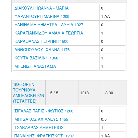
ΔΙΑΚΟΥΛΗ ΙΩΑΝΝΑ - ΜΑΡΙΑ
0
ΦΑΡΑΝΤΟΥΡΗ ΜΑΡΙΝΑ 1209
1 ΑΑ
ΔΑΝΙΗΛΙΔΗ ΔΗΜΗΤΡΑ - ΛΥΔΙΑ 1027
0
ΚΑΡΑΓΙΑΝΝΙΔΟΥ ΑΜΑΛΙΑ ΓΕΩΡΓΙΑ
1
ΚΑΡΑΘΑΝΑΣΗ ΕΙΡΗΝΗ 1500
0
ΑΝΘΟΠΟΥΛΟΥ ΙΩΑΝΝΑ 1176
0
ΚΟΥΤΑ ΒΑΣΙΛΙΚΗ 1368
1
ΜΠΕΝΙΣΗ ΑΝΑΣΤΑΣΙΑ
1
158ο ΟΡΕΝ
ΤΟΥΡΝΟΥΑ
1.5 / 5
1218
8.00
ΑΜΠΕΛΟΚΗΠΩΝ
(ΤΕΤΑΡΤΕΣ)
ΣΙΓΑΛΑΣ ΠΑΡΙΣ - ΦΩΤΙΟΣ 1266
0
ΜΗΤΣΑΚΟΣ ΑΧΙΛΛΕΥΣ 1455
0.5
ΤΣΑΒΔΑΡΑΣ ΔΗΜΗΤΡΙΟΣ
1
ΠΑΝΑΪΔΗΣ ΦΡΑΓΚΙΣΚΟΣ 1207
1 ΑΑ