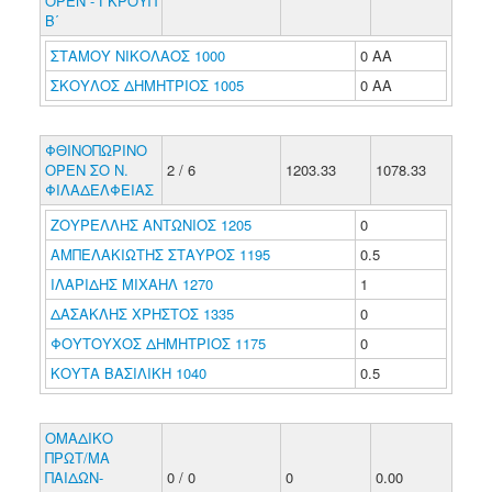
ΟΡΕΝ - ΓΚΡΟΥΠ
B΄
ΣΤΑΜΟΥ ΝΙΚΟΛΑΟΣ 1000
0 ΑΑ
ΣΚΟΥΛΟΣ ΔΗΜΗΤΡΙΟΣ 1005
0 ΑΑ
ΦΘΙΝΟΠΩΡΙΝΟ
ΟΡΕΝ ΣΟ Ν.
2 / 6
1203.33
1078.33
ΦΙΛΑΔΕΛΦΕΙΑΣ
ΖΟΥΡΕΛΛΗΣ ΑΝΤΩΝΙΟΣ 1205
0
ΑΜΠΕΛΑΚΙΩΤΗΣ ΣΤΑΥΡΟΣ 1195
0.5
ΙΛΑΡΙΔΗΣ ΜΙΧΑΗΛ 1270
1
ΔΑΣΑΚΛΗΣ ΧΡΗΣΤΟΣ 1335
0
ΦΟΥΤΟΥΧΟΣ ΔΗΜΗΤΡΙΟΣ 1175
0
ΚΟΥΤΑ ΒΑΣΙΛΙΚΗ 1040
0.5
ΟΜΑΔΙΚΟ
ΠΡΩΤ/ΜΑ
ΠΑΙΔΩΝ-
0 / 0
0
0.00