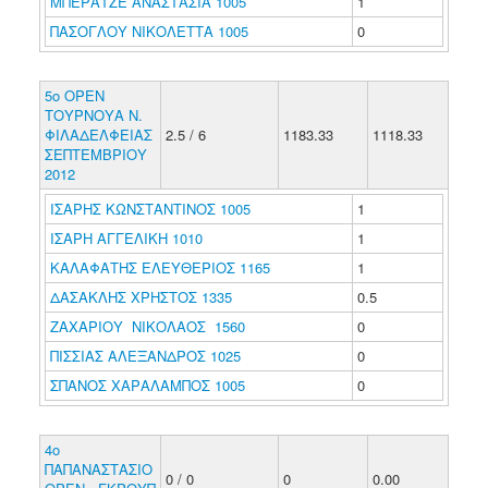
ΜΠΕΡΑΤΖΕ ΑΝΑΣΤΑΣΙΑ 1005
1
ΠΑΣΟΓΛΟΥ ΝΙΚΟΛΕΤΤΑ 1005
0
5o ΟΡΕΝ
ΤΟΥΡΝΟΥΑ Ν.
ΦΙΛΑΔΕΛΦΕΙΑΣ
2.5 / 6
1183.33
1118.33
ΣΕΠΤΕΜΒΡΙΟΥ
2012
ΙΣΑΡΗΣ ΚΩΝΣΤΑΝΤΙΝΟΣ 1005
1
ΙΣΑΡΗ ΑΓΓΕΛΙΚΗ 1010
1
ΚΑΛΑΦΑΤΗΣ ΕΛΕΥΘΕΡΙΟΣ 1165
1
ΔΑΣΑΚΛΗΣ ΧΡΗΣΤΟΣ 1335
0.5
ΖΑΧΑΡΙΟΥ ΝΙΚΟΛΑΟΣ 1560
0
ΠΙΣΣΙΑΣ ΑΛΕΞΑΝΔΡΟΣ 1025
0
ΣΠΑΝΟΣ ΧΑΡΑΛΑΜΠΟΣ 1005
0
4o
ΠΑΠΑΝΑΣΤΑΣΙΟ
0 / 0
0
0.00