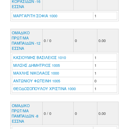
ΚΟΡΑΣΙΔΩΝ -16
ΕΣΣΝΑ
ΜΑΡΓΑΡΙΤΗ ΣΟΦΙΑ 1000
1
ΟΜΑΔΙΚΟ
ΠΡΩΤ/ΜΑ
0 / 0
0
0.00
ΠΑΜΠΑΙΔΩΝ -12
ΕΣΣΝΑ
ΚΑΣΙΟΥΜΗΣ ΒΑΣΙΛΕΙΟΣ 1010
1
ΜΙΛΣΗΣ ΔΗΜΗΤΡΙΟΣ 1005
1
ΜΑΧΛΗΣ ΝΙΚΟΛΑΟΣ 1000
1
ΑΝΤΩΝΙΟΥ ΦΩΤΕΙΝΗ 1005
0
ΘΕΟΔΟΣΟΠΟΥΛΟΥ ΧΡΙΣΤΙΝΑ 1000
1
ΟΜΑΔΙΚΟ
ΠΡΩΤ/ΜΑ
0 / 0
0
0.00
ΠΑΜΠΑΙΔΩΝ -8
ΕΣΣΝΑ