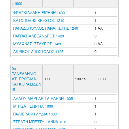
<1900
ΦΡΑΓΚΙΑΔΑΚΗ ΕΙΡΗΝΗ 1430
1
ΚΑΤΩΠΟΔΗΣ ΧΡΗΣΤΟΣ 1210
1
ΠΑΠΑΔΟΠΟΥΛΟΣ ΠΑΝΑΓΙΩΤΗΣ 1240
1 ΑΑ
ΠΑΠΠΑΣ ΑΛΕΞΑΝΔΡΟΣ 1420
0
ΜΥΛΩΝΑΣ ΣΤΑΥΡΟΣ 1450
0 ΑΑ
ΑΚΡΙΒΟΣ ΑΠΟΣΤΟΛΟΣ 1125
0
9ο
ΠΑΝΕΛΛΗΝΙΟ
ΑΤ. ΠΡΩΤ/ΜΑ
0 / 0
1007.5
0.00
ΠΑΓΚΟΡΑΣΙΔΩΝ
-8
ΑΔΑΟΥ ΜΑΡΓΑΡΙΤΑ ΕΛΕΝΗ 1005
1
ΜΗΤΣΑ ΓΕΩΡΓΙΑ 1000
1
ΠΑΛΙΕΡΑΚΗ ΛΥΔΙΑ 1000
1
ΣΤΡΑΤΗ ΜΠΕΤΤΥ - ΑΝΝΑ 1010
0