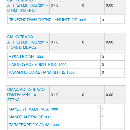
ΑΤΤ."ΣΠ.ΜΠΙΚΟΣ"2011-
0 / 0
0
0.00
Β΄ΟΜ.-Β΄ΜΕΡΟΣ
ΠΕΝΕΣΗΣ ΠΑΝΑΓΙΩΤΗΣ - ΔΗΜΗΤΡΙΟΣ 1005
0
ΟΜ.ΚΥΠΕΛΛΟ
ΑΤΤ."ΣΠ.ΜΠΙΚΟΣ"2011-
0 / 0
0
0.00
Γ΄ΟΜ.-Β΄ΜΕΡΟΣ
HYSA LEDIAN 1000
0
ΗΛΙΟΠΟΥΛΟΣ ΔΗΜΗΤΡΙΟΣ 1000
0
ΚΑΛΑΜΠΟΚΑΝΑΣ ΠΑΝΑΓΙΩΤΗΣ 1005
0
ΟΜΑΔΙΚΟ ΚΥΠΕΛΛΟ
ΠΑΜΠΑΙΔΩΝ -10
0 / 0
0
0.00
ΕΣΣΝΑ
ΜΑΝΣΟΥΡ ΧΑΜΠΙΜΠΑ 1000
1
ΜΑΝΟΣ ΑΝΤΩΝΙΟΣ 1005
1
ΠΑΠΑΓΕΩΡΓΙΟΥ ΑΝΝΑ 1000
1