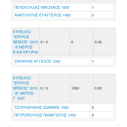
ΠΕΛΕΚΟΥΔΑΣ ΝΙΚΟΛΑΟΣ 1005
1
ΑΝΑΤΟΛΙΤΗΣ ΕΥΑΓΓΕΛΟΣ 1000
0
ΚΥΠΕΛΛΟ
"ΣΠΥΡΟΣ
ΜΠΙΚΟΣ" 2010
0 / 0
0
0.00
- Β΄ΜΕΡΟΣ-
Β΄ΚΑΤΗΓΟΡΙΑ
ΖΑΧΑΡΙΑΣ ΑΓΓΕΛΟΣ 1000
1
ΚΥΠΕΛΛΟ
"ΣΠΥΡΟΣ
ΜΠΙΚΟΣ" 2010
0 / 0
1000
0.00
- Β΄ ΜΕΡΟΣ -
Γ΄ ΚΑΤ.
ΤΣΟΥΚΑΡΑΚΗΣ ΙΩΑΝΝΗΣ 1000
0
ΠΕΤΡΟΠΟΥΛΟΣ ΠΑΝΑΓΙΩΤΗΣ 1000
0