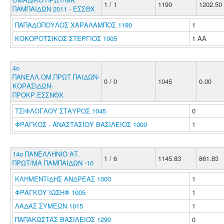
1 / 1
1190
1202.50
ΠΑΜΠΑΙΔΩΝ 2011 - ΕΣΣΘΧ
ΠΑΠΑΔΟΠΟΥΛΟΣ ΧΑΡΑΛΑΜΠΟΣ 1190
1
ΚΟΚΟΡΟΤΣΙΚΟΣ ΣΤΕΡΓΙΟΣ 1005
1 ΑΑ
4ο
ΠΑΝΕΛΛ.ΟΜ.ΠΡΩΤ.ΠΑΙΔΩΝ-
0 / 0
1045
0.00
ΚΟΡΑΣΙΔΩΝ-
ΠΡΟΚΡ.ΕΣΣΝΘΧ
ΤΣΙΦΛΟΓΛΟΥ ΣΤΑΥΡΟΣ 1045
0
ΦΡΑΓΚΟΣ - ΑΝΑΣΤΑΣΙΟΥ ΒΑΣΙΛΕΙΟΣ 1000
1
14ο ΠΑΝΕΛΛΗΝΙΟ ΑΤ.
1 / 6
1145.83
861.83
ΠΡΩΤ/ΜΑ ΠΑΜΠΑΙΔΩΝ -10
ΚΛΗΜΕΝΤΙΔΗΣ ΑΝΔΡΕΑΣ 1000
1
ΦΡΑΓΚΟΥ ΙΩΣΗΦ 1005
1
ΛΑΔΑΣ ΣΥΜΕΩΝ 1015
1
ΠΑΠΑΚΩΣΤΑΣ ΒΑΣΙΛΕΙΟΣ 1290
0