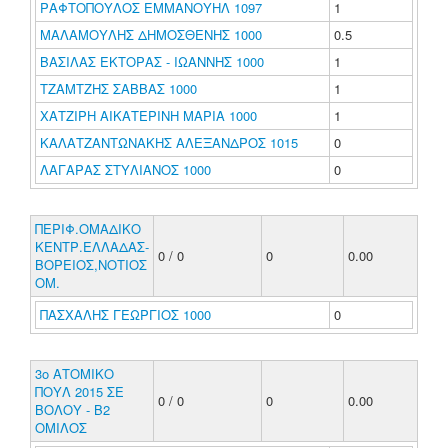
ΡΑΦΤΟΠΟΥΛΟΣ ΕΜΜΑΝΟΥΗΛ 1097
1
ΜΑΛΑΜΟΥΛΗΣ ΔΗΜΟΣΘΕΝΗΣ 1000
0.5
ΒΑΣΙΛΑΣ ΕΚΤΟΡΑΣ - ΙΩΑΝΝΗΣ 1000
1
ΤΖΑΜΤΖΗΣ ΣΑΒΒΑΣ 1000
1
ΧΑΤΖΙΡΗ ΑΙΚΑΤΕΡΙΝΗ ΜΑΡΙΑ 1000
1
ΚΑΛΑΤΖΑΝΤΩΝΑΚΗΣ ΑΛΕΞΑΝΔΡΟΣ 1015
0
ΛΑΓΑΡΑΣ ΣΤΥΛΙΑΝΟΣ 1000
0
ΠΕΡΙΦ.ΟΜΑΔΙΚΟ
ΚΕΝΤΡ.ΕΛΛΑΔΑΣ-
0 / 0
0
0.00
ΒΟΡΕΙΟΣ,ΝΟΤΙΟΣ
ΟΜ.
ΠΑΣΧΑΛΗΣ ΓΕΩΡΓΙΟΣ 1000
0
3ο ΑΤΟΜΙΚΟ
ΠΟΥΛ 2015 ΣΕ
0 / 0
0
0.00
ΒΟΛΟΥ - Β2
ΟΜΙΛΟΣ