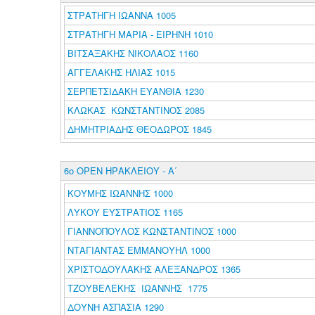
ΣΤΡΑΤΗΓΗ ΙΩΑΝΝΑ 1005
ΣΤΡΑΤΗΓΗ ΜΑΡΙΑ - ΕΙΡΗΝΗ 1010
ΒΙΤΣΑΞΑΚΗΣ ΝΙΚΟΛΑΟΣ 1160
ΑΓΓΕΛΑΚΗΣ ΗΛΙΑΣ 1015
ΣΕΡΠΕΤΣΙΔΑΚΗ ΕΥΑΝΘΙΑ 1230
ΚΛΩΚΑΣ ΚΩΝΣΤΑΝΤΙΝΟΣ 2085
ΔΗΜΗΤΡΙΑΔΗΣ ΘΕΟΔΩΡΟΣ 1845
6o ΟΡΕΝ ΗΡΑΚΛΕΙΟΥ - Α΄
ΚΟΥΜΗΣ ΙΩΑΝΝΗΣ 1000
ΛΥΚΟΥ ΕΥΣΤΡΑΤΙΟΣ 1165
ΓΙΑΝΝΟΠΟΥΛΟΣ ΚΩΝΣΤΑΝΤΙΝΟΣ 1000
ΝΤΑΓΙΑΝΤΑΣ ΕΜΜΑΝΟΥΗΛ 1000
ΧΡΙΣΤΟΔΟΥΛΑΚΗΣ ΑΛΕΞΑΝΔΡΟΣ 1365
ΤΖΟΥΒΕΛΕΚΗΣ ΙΩΑΝΝΗΣ 1775
ΔΟΥΝΗ ΑΣΠΑΣΙΑ 1290