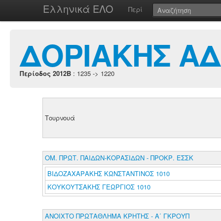
Ελληνικά ΕΛΟ
Περί
ΔΟΡΙΑΚΗΣ Α
Περίοδος 2012B
: 1235 -> 1220
Τουρνουά
ΟΜ. ΠΡΩΤ. ΠΑΙΔΩΝ-ΚΟΡΑΣΙΔΩΝ - ΠΡΟΚΡ. ΕΣΣΚ
ΒΙΔΟΖΑΧΑΡΑΚΗΣ ΚΩΝΣΤΑΝΤΙΝΟΣ 1010
ΚΟΥΚΟΥΤΣΑΚΗΣ ΓΕΩΡΓΙΟΣ 1010
ΑΝΟΙΧΤΟ ΠΡΩΤΑΘΛΗΜΑ ΚΡΗΤΗΣ - Α΄ ΓΚΡΟΥΠ