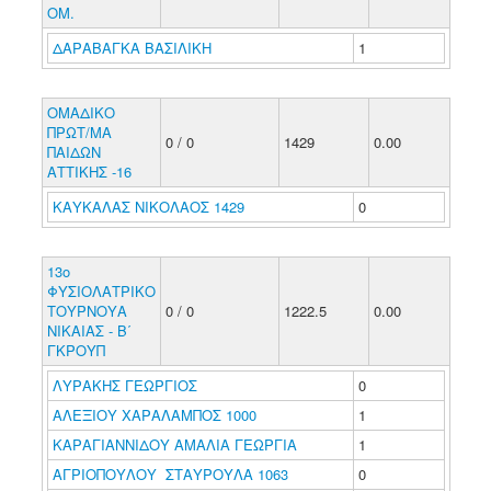
ΟΜ.
ΔΑΡΑΒΑΓΚΑ ΒΑΣΙΛΙΚΗ
1
ΟΜΑΔΙΚΟ
ΠΡΩΤ/ΜΑ
0 / 0
1429
0.00
ΠΑΙΔΩΝ
ΑΤΤΙΚΗΣ -16
ΚΑΥΚΑΛΑΣ ΝΙΚΟΛΑΟΣ 1429
0
13ο
ΦΥΣΙΟΛΑΤΡΙΚΟ
ΤΟΥΡΝΟΥΑ
0 / 0
1222.5
0.00
ΝΙΚΑΙΑΣ - Β΄
ΓΚΡΟΥΠ
ΛΥΡΑΚΗΣ ΓΕΩΡΓΙΟΣ
0
ΑΛΕΞΙΟΥ ΧΑΡΑΛΑΜΠΟΣ 1000
1
ΚΑΡΑΓΙΑΝΝΙΔΟΥ ΑΜΑΛΙΑ ΓΕΩΡΓΙΑ
1
ΑΓΡΙΟΠΟΥΛΟΥ ΣΤΑΥΡΟΥΛΑ 1063
0