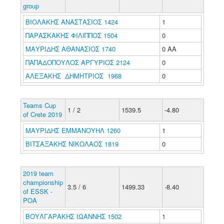
group
ΒΙΟΛΑΚΗΣ ΑΝΑΣΤΑΣΙΟΣ 1424
1
ΠΑΡΑΣΚΑΚΗΣ ΦΙΛΙΠΠΟΣ 1504
0
ΜΑΥΡΙΔΗΣ ΑΘΑΝΑΣΙΟΣ 1740
0 ΑΑ
ΠΑΠΑΔΟΠΟΥΛΟΣ ΑΡΓΥΡΙΟΣ 2124
0
ΑΛΕΞΑΚΗΣ ΔΗΜΗΤΡΙΟΣ 1968
0
Teams Cup
1 / 2
1539.5
-4.80
of Crete 2019
ΜΑΥΡΙΔΗΣ ΕΜΜΑΝΟΥΗΛ 1260
1
ΒΙΤΣΑΞΑΚΗΣ ΝΙΚΟΛΑΟΣ 1819
0
2019 team
championship
3.5 / 6
1499.33
-8.40
of ESSK -
POA
ΒΟΥΛΓΑΡΑΚΗΣ ΙΩΑΝΝΗΣ 1502
1