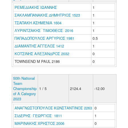
ΡΕΜΕΔΙΑΚΗΣ ΙΩΑΝΝΗΣ
1
ΣΑΚΛΑΜΠΑΝΑΚΗΣ ΔΗΜΗΤΡΙΟΣ 1523
1
ΤΣΑΠΑΚΗ ΑΣΗΜΕΝΙΑ 1604
1
ΛΥΡΙΝΤΖΑΚΗΣ ΤΙΜΟΘΕΟΣ 2016
1
ΠΑΠΑΔΟΠΟΥΛΟΣ ΑΡΓΥΡΙΟΣ 1981
0.5
ΔΙΑΜΑΝΤΗΣ ΑΓΓΕΛΟΣ 1412
1
ΚΟΤΣΙΝΗΣ ΑΛΕΞΑΝΔΡΟΣ 2032
0
TOWNSEND M PAUL 2186
0
50th National
Team
Championship
1 / 5
2124.4
-12.00
of A Category
2023
ΑΝΑΓΝΩΣΤΟΠΟΥΛΟΣ ΚΩΝΣΤΑΝΤΙΝΟΣ 2263
0
ΣΙΔΕΡΗΣ ΓΕΩΡΓΙΟΣ 1811
1
ΜΑΡΙΝΑΚΗΣ ΧΡΗΣΤΟΣ 2006
0