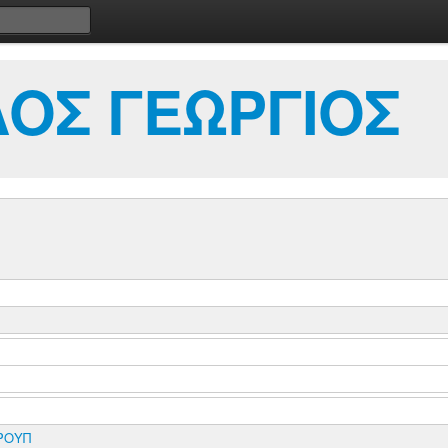
ΟΣ ΓΕΩΡΓΙΟΣ
ΡΟΥΠ