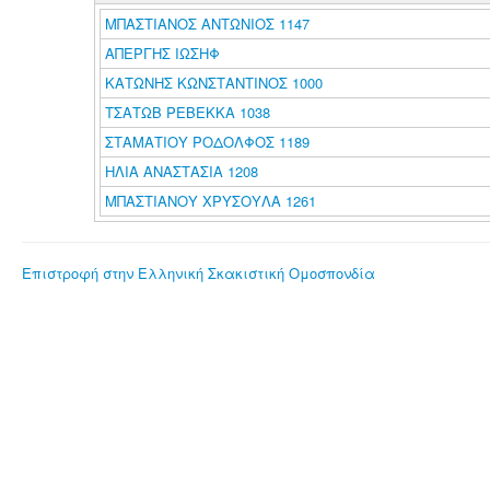
ΜΠΑΣΤΙΑΝΟΣ ΑΝΤΩΝΙΟΣ 1147
ΑΠΕΡΓΗΣ ΙΩΣΗΦ
ΚΑΤΩΝΗΣ ΚΩΝΣΤΑΝΤΙΝΟΣ 1000
ΤΣΑΤΩΒ ΡΕΒΕΚΚΑ 1038
ΣΤΑΜΑΤΙΟΥ ΡΟΔΟΛΦΟΣ 1189
ΗΛΙΑ ΑΝΑΣΤΑΣΙΑ 1208
ΜΠΑΣΤΙΑΝΟΥ ΧΡΥΣΟΥΛΑ 1261
Επιστροφή στην Ελληνική Σκακιστική Ομοσπονδία