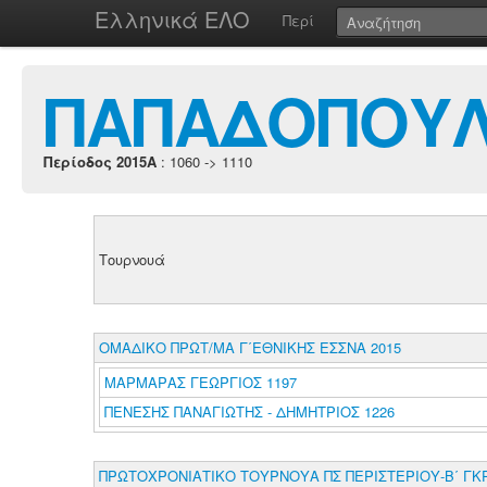
Ελληνικά ΕΛΟ
Περί
ΠΑΠΑΔΟΠΟΥΛ
Περίοδος 2015A
: 1060 -> 1110
Τουρνουά
ΟΜΑΔΙΚΟ ΠΡΩΤ/ΜΑ Γ΄ΕΘΝΙΚΗΣ ΕΣΣΝΑ 2015
ΜΑΡΜΑΡΑΣ ΓΕΩΡΓΙΟΣ 1197
ΠΕΝΕΣΗΣ ΠΑΝΑΓΙΩΤΗΣ - ΔΗΜΗΤΡΙΟΣ 1226
ΠΡΩΤΟΧΡΟΝΙΑΤΙΚΟ ΤΟΥΡΝΟΥΑ ΠΣ ΠΕΡΙΣΤΕΡΙΟΥ-Β΄ ΓΚ