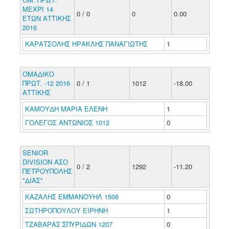
ΜΕΧΡΙ 14
0 / 0
0
0.00
ΕΤΩΝ ΑΤΤΙΚΗΣ
2016
ΚΑΡΑΤΣΟΛΗΣ ΗΡΑΚΛΗΣ ΠΑΝΑΓΙΩΤΗΣ
1
ΟΜΑΔΙΚΟ
ΠΡΩΤ. -12 2016
0 / 1
1012
-18.00
ΑΤΤΙΚΗΣ
ΚΑΜΟΥΔΗ ΜΑΡΙΑ ΕΛΕΝΗ
1
ΓΟΛΕΓΟΣ ΑΝΤΩΝΙΟΣ 1012
0
SENIOR
DIVISION ΑΣΟ
0 / 2
1292
-11.20
ΠΕΤΡΟΥΠΟΛΗΣ
"ΔΙΑΣ"
ΚΑΖΑΛΗΣ ΕΜΜΑΝΟΥΗΛ 1506
0
ΣΩΤΗΡΟΠΟΥΛΟΥ ΕΙΡΗΝΗ
1
ΤΖΑΒΑΡΑΣ ΣΠΥΡΙΔΩΝ 1207
0