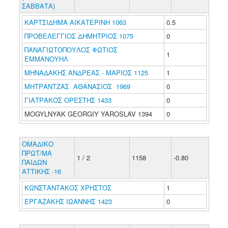
ΣΑΒΒΑΤΑ)
ΚΑΡΤΣΙΔΗΜΑ ΑΙΚΑΤΕΡΙΝΗ 1063
0.5
ΠΡΟΒΕΛΕΓΓΙΟΣ ΔΗΜΗΤΡΙΟΣ 1075
0
ΠΑΝΑΓΙΩΤΟΠΟΥΛΟΣ ΦΩΤΙΟΣ
1
ΕΜΜΑΝΟΥΗΛ
ΜΗΝΑΔΑΚΗΣ ΑΝΔΡΕΑΣ - ΜΑΡΙΟΣ 1125
1
ΜΗΤΡΑΝΤΖΑΣ ΑΘΑΝΑΣΙΟΣ 1969
0
ΓΙΑΤΡΑΚΟΣ ΟΡΕΣΤΗΣ 1433
0
MOGYLNYAK GEORGIY YAROSLAV 1394
0
ΟΜΑΔΙΚΟ
ΠΡΩΤ/ΜΑ
1 / 2
1158
-0.80
ΠΑΙΔΩΝ
ΑΤΤΙΚΗΣ -16
ΚΩΝΣΤΑΝΤΑΚΟΣ ΧΡΗΣΤΟΣ
1
ΕΡΓΑΖΑΚΗΣ ΙΩΑΝΝΗΣ 1423
0