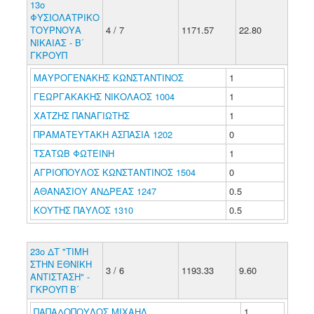
13ο
ΦΥΣΙΟΛΑΤΡΙΚΟ
ΤΟΥΡΝΟΥΑ
4 / 7
1171.57
22.80
ΝΙΚΑΙΑΣ - Β΄
ΓΚΡΟΥΠ
ΜΑΥΡΟΓΕΝΑΚΗΣ ΚΩΝΣΤΑΝΤΙΝΟΣ
1
ΓΕΩΡΓΑΚΑΚΗΣ ΝΙΚΟΛΑΟΣ 1004
1
ΧΑΤΖΗΣ ΠΑΝΑΓΙΩΤΗΣ
1
ΠΡΑΜΑΤΕΥΤΑΚΗ ΑΣΠΑΣΙΑ 1202
0
ΤΣΑΤΩΒ ΦΩΤΕΙΝΗ
1
ΑΓΡΙΟΠΟΥΛΟΣ ΚΩΝΣΤΑΝΤΙΝΟΣ 1504
0
ΑΘΑΝΑΣΙΟΥ ΑΝΔΡΕΑΣ 1247
0.5
ΚΟΥΤΗΣ ΠΑΥΛΟΣ 1310
0.5
23ο ΔΤ "ΤΙΜΗ
ΣΤΗΝ ΕΘΝΙΚΗ
3 / 6
1193.33
9.60
ΑΝΤΙΣΤΑΣΗ" -
ΓΚΡΟΥΠ Β΄
ΠΑΠΑΔΟΠΟΥΛΟΣ ΜΙΧΑΗΛ
1