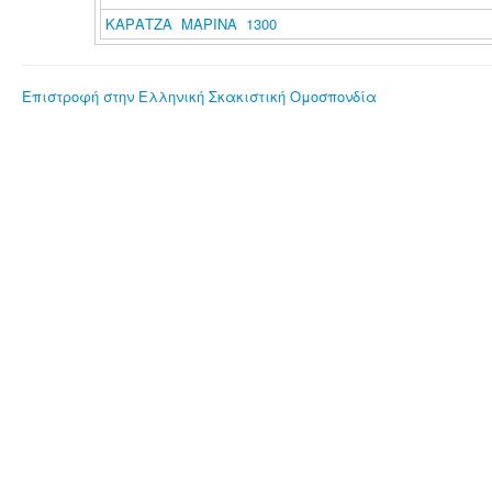
ΚΑΡΑΤΖΑ ΜΑΡΙΝΑ 1300
Επιστροφή στην Ελληνική Σκακιστική Ομοσπονδία