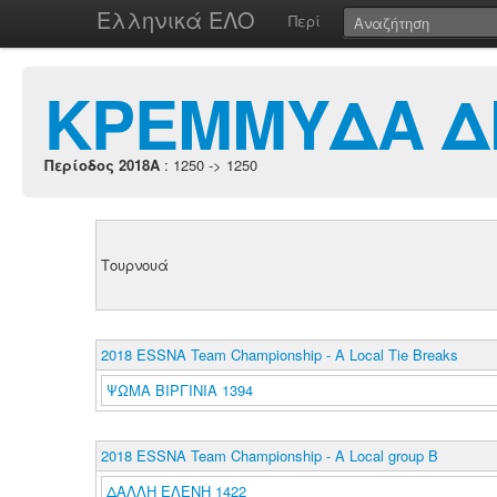
Ελληνικά ΕΛΟ
Περί
ΚΡΕΜΜΥΔΑ Δ
Περίοδος 2018A
: 1250 -> 1250
Τουρνουά
2018 ESSNA Team Championship - A Local Tie Breaks
ΨΩΜΑ ΒΙΡΓΙΝΙΑ 1394
2018 ESSNA Team Championship - A Local group B
ΔΑΛΛΗ ΕΛΕΝΗ 1422