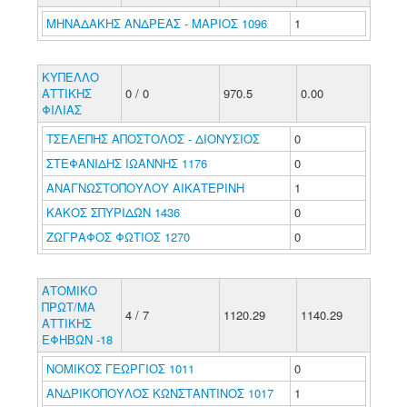
ΜΗΝΑΔΑΚΗΣ ΑΝΔΡΕΑΣ - ΜΑΡΙΟΣ 1096
1
ΚΥΠΕΛΛΟ
ΑΤΤΙΚΗΣ
0 / 0
970.5
0.00
ΦΙΛΙΑΣ
ΤΣΕΛΕΠΗΣ ΑΠΟΣΤΟΛΟΣ - ΔΙΟΝΥΣΙΟΣ
0
ΣΤΕΦΑΝΙΔΗΣ ΙΩΑΝΝΗΣ 1176
0
ΑΝΑΓΝΩΣΤΟΠΟΥΛΟΥ ΑΙΚΑΤΕΡΙΝΗ
1
ΚΑΚΟΣ ΣΠΥΡΙΔΩΝ 1436
0
ΖΩΓΡΑΦΟΣ ΦΩΤΙΟΣ 1270
0
ΑΤΟΜΙΚΟ
ΠΡΩΤ/ΜΑ
4 / 7
1120.29
1140.29
ΑΤΤΙΚΗΣ
ΕΦΗΒΩΝ -18
ΝΟΜΙΚΟΣ ΓΕΩΡΓΙΟΣ 1011
0
ΑΝΔΡΙΚΟΠΟΥΛΟΣ ΚΩΝΣΤΑΝΤΙΝΟΣ 1017
1