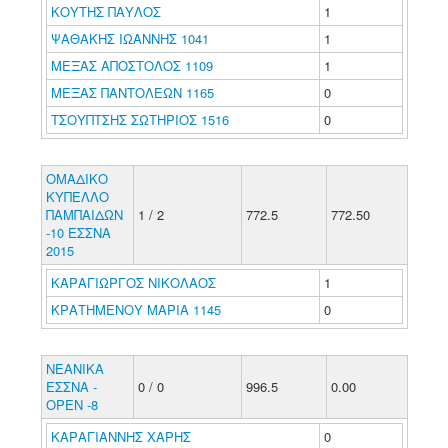
ΚΟΥΤΗΣ ΠΑΥΛΟΣ
1
ΨΑΘΑΚΗΣ ΙΩΑΝΝΗΣ 1041
1
ΜΕΞΑΣ ΑΠΟΣΤΟΛΟΣ 1109
1
ΜΕΞΑΣ ΠΑΝΤΟΛΕΩΝ 1165
0
ΤΣΟΥΠΤΣΗΣ ΣΩΤΗΡΙΟΣ 1516
0
ΟΜΑΔΙΚΟ
ΚΥΠΕΛΛΟ
ΠΑΜΠΑΙΔΩΝ
1 / 2
772.5
772.50
-10 ΕΣΣΝΑ
2015
ΚΑΡΑΓΙΩΡΓΟΣ ΝΙΚΟΛΑΟΣ
1
ΚΡΑΤΗΜΕΝΟΥ ΜΑΡΙΑ 1145
0
ΝΕΑΝΙΚΑ
ΕΣΣΝΑ -
0 / 0
996.5
0.00
ΟΡΕΝ -8
ΚΑΡΑΓΙΑΝΝΗΣ ΧΑΡΗΣ
0