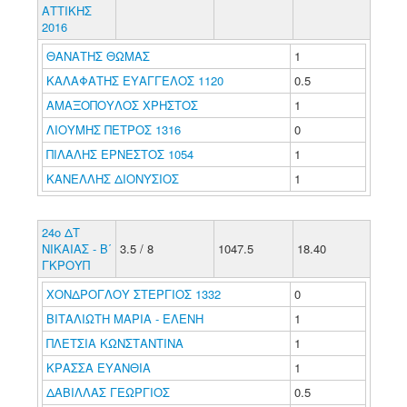
ΑΤΤΙΚΗΣ
2016
ΘΑΝΑΤΗΣ ΘΩΜΑΣ
1
ΚΑΛΑΦΑΤΗΣ ΕΥΑΓΓΕΛΟΣ 1120
0.5
ΑΜΑΞΟΠΟΥΛΟΣ ΧΡΗΣΤΟΣ
1
ΛΙΟΥΜΗΣ ΠΕΤΡΟΣ 1316
0
ΠΙΛΑΛΗΣ ΕΡΝΕΣΤΟΣ 1054
1
ΚΑΝΕΛΛΗΣ ΔΙΟΝΥΣΙΟΣ
1
24ο ΔΤ
ΝΙΚΑΙΑΣ - Β΄
3.5 / 8
1047.5
18.40
ΓΚΡΟΥΠ
ΧΟΝΔΡΟΓΛΟΥ ΣΤΕΡΓΙΟΣ 1332
0
ΒΙΤΑΛΙΩΤΗ ΜΑΡΙΑ - ΕΛΕΝΗ
1
ΠΛΕΤΣΙΑ ΚΩΝΣΤΑΝΤΙΝΑ
1
ΚΡΑΣΣΑ ΕΥΑΝΘΙΑ
1
ΔΑΒΙΛΛΑΣ ΓΕΩΡΓΙΟΣ
0.5