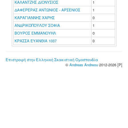
ΚΑΛΑΝΤΖΗΣ ΔΙΟΝΥΣΙΟΣ
1
ΔΑΦΕΡΕΡΑΣ ΑΝΤΩΝΙΟΣ - ΑΡΣΕΝΙΟΣ
1
ΚΑΡΑΓΙΑΝΝΗΣ ΧΑΡΗΣ
0
ΑΝΔΡΙΚΟΠΟΥΛΟΥ ΣΟΦΙΑ
1
ΒΟΥΡΟΣ ΕΜΜΑΝΟΥΗΛ
0
ΚΡΑΣΣΑ ΕΥΑΝΘΙΑ 1037
0
Επιστροφή στην Ελληνική Σκακιστική Ομοσπονδία
©
Andreas Andreou
2012-2026 [P]