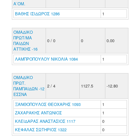
Α΄ΟΜ.
ΒΑΘΗΣ ΙΣΙΔΩΡΟΣ 1286
1
ΟΜΑΔΙΚΟ
ΠΡΩΤ/ΜΑ
0 / 0
0
0.00
ΠΑΙΔΩΝ
ΑΤΤΙΚΗΣ -16
ΛΑΜΠΡΟΠΟΥΛΟΥ ΝΙΚΟΛΙΑ 1084
1
ΟΜΑΔΙΚΟ
ΠΡΩΤ.
2 / 4
1127.5
-12.80
ΠΑΜΠΑΙΔΩΝ -12
ΕΣΣΝΑ
ΞΑΝΘΟΠΟΥΛΟΣ ΘΕΟΧΑΡΗΣ 1093
1
ΖΑΧΑΡΑΚΗΣ ΑΝΤΩΝΙΟΣ
1
ΚΛΕΙΔΑΡΑΣ ΑΝΑΣΤΑΣΙΟΣ 1117
0
ΚΕΦΑΛΑΣ ΣΩΤΗΡΙΟΣ 1322
0