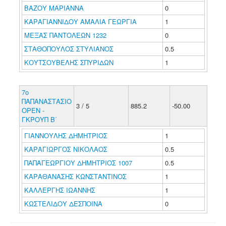
ΒΑΖΟΥ ΜΑΡΙΑΝΝΑ
0
ΚΑΡΑΓΙΑΝΝΙΔΟΥ ΑΜΑΛΙΑ ΓΕΩΡΓΙΑ
1
ΜΕΞΑΣ ΠΑΝΤΟΛΕΩΝ 1232
0
ΣΤΑΘΟΠΟΥΛΟΣ ΣΤΥΛΙΑΝΟΣ
0.5
ΚΟΥΤΣΟΥΒΕΛΗΣ ΣΠΥΡΙΔΩΝ
1
7ο
ΠΑΠΑΝΑΣΤΑΣΙΟ
3 / 5
885.2
-50.00
ΟΡΕΝ -
ΓΚΡΟΥΠ Β΄
ΓΙΑΝΝΟΥΛΗΣ ΔΗΜΗΤΡΙΟΣ
1
ΚΑΡΑΓΙΩΡΓΟΣ ΝΙΚΟΛΑΟΣ
0.5
ΠΑΠΑΓΕΩΡΓΙΟΥ ΔΗΜΗΤΡΙΟΣ 1007
0.5
ΚΑΡΑΘΑΝΑΣΗΣ ΚΩΝΣΤΑΝΤΙΝΟΣ
1
ΚΑΛΛΕΡΓΗΣ ΙΩΑΝΝΗΣ
1
ΚΩΣΤΕΛΙΔΟΥ ΔΕΣΠΟΙΝΑ
0