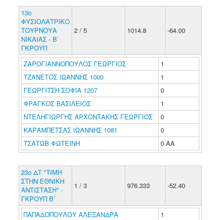
13ο
ΦΥΣΙΟΛΑΤΡΙΚΟ
ΤΟΥΡΝΟΥΑ
2 / 5
1014.8
-64.00
ΝΙΚΑΙΑΣ - Β΄
ΓΚΡΟΥΠ
ΖΑΡΟΓΙΑΝΝΟΠΟΥΛΟΣ ΓΕΩΡΓΙΟΣ
1
ΤΖΑΝΕΤΟΣ ΙΩΑΝΝΗΣ 1000
1
ΓΕΩΡΓΙΤΣΗ ΣΟΦΙΑ 1207
0
ΦΡΑΓΚΟΣ ΒΑΣΙΛΕΙΟΣ
1
ΝΤΕΛΗΓΙΩΡΓΗΣ ΑΡΧΟΝΤΑΚΗΣ ΓΕΩΡΓΙΟΣ
0
ΚΑΡΑΜΠΕΤΣΑΣ ΙΩΑΝΝΗΣ 1081
0
ΤΣΑΤΩΒ ΦΩΤΕΙΝΗ
0 ΑΑ
23ο ΔΤ "ΤΙΜΗ
ΣΤΗΝ ΕΘΝΙΚΗ
1 / 3
976.333
-52.40
ΑΝΤΙΣΤΑΣΗ" -
ΓΚΡΟΥΠ Β΄
ΠΑΠΑΔΟΠΟΥΛΟΥ ΑΛΕΞΑΝΔΡΑ
1