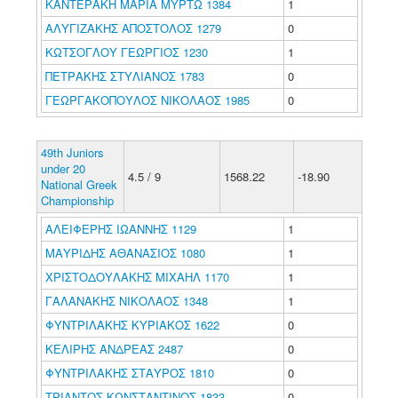
ΚΑΝΤΕΡΑΚΗ ΜΑΡΙΑ ΜΥΡΤΩ 1384
1
ΑΛΥΓΙΖΑΚΗΣ ΑΠΟΣΤΟΛΟΣ 1279
0
ΚΩΤΣΟΓΛΟΥ ΓΕΩΡΓΙΟΣ 1230
1
ΠΕΤΡΑΚΗΣ ΣΤΥΛΙΑΝΟΣ 1783
0
ΓΕΩΡΓΑΚΟΠΟΥΛΟΣ ΝΙΚΟΛΑΟΣ 1985
0
49th Juniors
under 20
4.5 / 9
1568.22
-18.90
National Greek
Championship
ΑΛΕΙΦΕΡΗΣ ΙΩΑΝΝΗΣ 1129
1
ΜΑΥΡΙΔΗΣ ΑΘΑΝΑΣΙΟΣ 1080
1
ΧΡΙΣΤΟΔΟΥΛΑΚΗΣ ΜΙΧΑΗΛ 1170
1
ΓΑΛΑΝΑΚΗΣ ΝΙΚΟΛΑΟΣ 1348
1
ΦΥΝΤΡΙΛΑΚΗΣ ΚΥΡΙΑΚΟΣ 1622
0
ΚΕΛΙΡΗΣ ΑΝΔΡΕΑΣ 2487
0
ΦΥΝΤΡΙΛΑΚΗΣ ΣΤΑΥΡΟΣ 1810
0
ΤΡΙΑΝΤΟΣ ΚΩΝΣΤΑΝΤΙΝΟΣ 1833
0