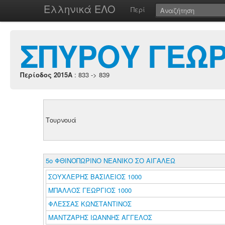
Ελληνικά ΕΛΟ
Περί
ΣΠΥΡΟΥ ΓΕΩΡ
Περίοδος 2015A
: 833 -> 839
Τουρνουά
5ο ΦΘΙΝΟΠΩΡΙΝΟ ΝΕΑΝΙΚΟ ΣΟ ΑΙΓΑΛΕΩ
ΣΟΥΧΛΕΡΗΣ ΒΑΣΙΛΕΙΟΣ 1000
ΜΠΑΛΛΟΣ ΓΕΩΡΓΙΟΣ 1000
ΦΛΕΣΣΑΣ ΚΩΝΣΤΑΝΤΙΝΟΣ
ΜΑΝΤΖΑΡΗΣ ΙΩΑΝΝΗΣ ΑΓΓΕΛΟΣ