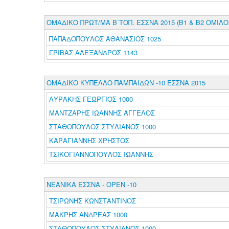
ΟΜΑΔΙΚΟ ΠΡΩΤ/ΜΑ Β΄ΤΟΠ. ΕΣΣΝΑ 2015 (Β1 & Β2 ΟΜΙΛΟΙ
ΠΑΠΑΔΟΠΟΥΛΟΣ ΑΘΑΝΑΣΙΟΣ 1025
ΓΡΙΒΑΣ ΑΛΕΞΑΝΔΡΟΣ 1143
ΟΜΑΔΙΚΟ ΚΥΠΕΛΛΟ ΠΑΜΠΑΙΔΩΝ -10 ΕΣΣΝΑ 2015
ΛΥΡΑΚΗΣ ΓΕΩΡΓΙΟΣ 1000
ΜΑΝΤΖΑΡΗΣ ΙΩΑΝΝΗΣ ΑΓΓΕΛΟΣ
ΣΤΑΘΟΠΟΥΛΟΣ ΣΤΥΛΙΑΝΟΣ 1000
ΚΑΡΑΓΙΑΝΝΗΣ ΧΡΗΣΤΟΣ
ΤΣΙΚΟΓΙΑΝΝΟΠΟΥΛΟΣ ΙΩΑΝΝΗΣ
ΝΕΑΝΙΚΑ ΕΣΣΝΑ - ΟΡΕΝ -10
ΤΣΙΡΩΝΗΣ ΚΩΝΣΤΑΝΤΙΝΟΣ
ΜΑΚΡΗΣ ΑΝΔΡΕΑΣ 1000
ΣΤΑΘΟΠΟΥΛΟΣ ΣΤΥΛΙΑΝΟΣ 1000