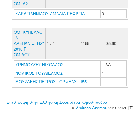
ΟΜ. Α2
ΚΑΡΑΓΙΑΝΝΙΔΟΥ ΑΜΑΛΙΑ ΓΕΩΡΓΙΑ
0
ΟΜ. ΚΥΠΕΛΛΟ
"Λ.
ΔΡΕΠΑΝΙΩΤΗΣ"
1 / 1
1155
35.60
2016 Γ΄
ΟΜΙΛΟΣ
ΧΡΗΜΟΥΖΗΣ ΝΙΚΟΛΑΟΣ
1 ΑΑ
ΝΟΜΙΚΟΣ ΓΟΥΛΙΕΛΜΟΣ
1
ΜΟΥΖΑΚΗΣ ΠΕΤΡΟΣ - ΟΡΦΕΑΣ 1155
1
Επιστροφή στην Ελληνική Σκακιστική Ομοσπονδία
©
Andreas Andreou
2012-2026 [P]