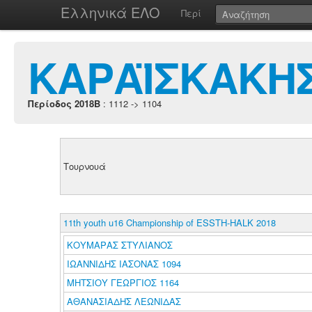
Ελληνικά ΕΛΟ
Περί
ΚΑΡΑΪΣΚΑΚΗΣ
Περίοδος 2018B
: 1112 -> 1104
Τουρνουά
11th youth u16 Championship of ESSTH-HALK 2018
ΚΟΥΜΑΡΑΣ ΣΤΥΛΙΑΝΟΣ
ΙΩΑΝΝΙΔΗΣ ΙΑΣΟΝΑΣ 1094
ΜΗΤΣΙΟΥ ΓΕΩΡΓΙΟΣ 1164
ΑΘΑΝΑΣΙΑΔΗΣ ΛΕΩΝΙΔΑΣ