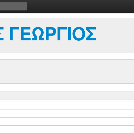
 ΓΕΩΡΓΙΟΣ