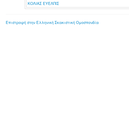
ΚΟΛΙΑΣ ΕΥΕΛΠΙΣ
Επιστροφή στην Ελληνική Σκακιστική Ομοσπονδία