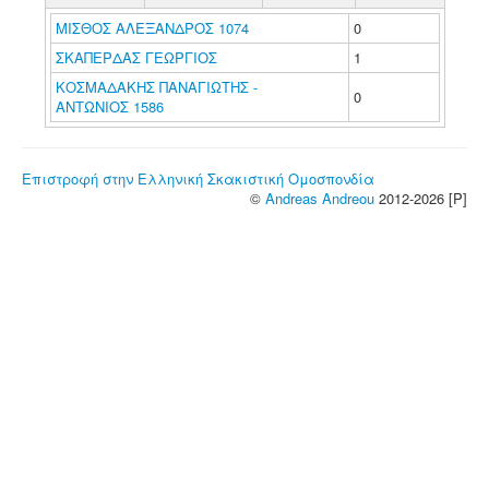
ΜΙΣΘΟΣ ΑΛΕΞΑΝΔΡΟΣ 1074
0
ΣΚΑΠΕΡΔΑΣ ΓΕΩΡΓΙΟΣ
1
ΚΟΣΜΑΔΑΚΗΣ ΠΑΝΑΓΙΩΤΗΣ -
0
ΑΝΤΩΝΙΟΣ 1586
Επιστροφή στην Ελληνική Σκακιστική Ομοσπονδία
©
Andreas Andreou
2012-2026 [P]