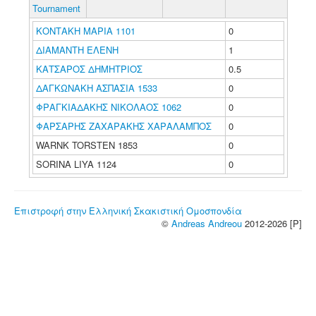
Tournament
ΚΟΝΤΑΚΗ ΜΑΡΙΑ 1101
0
ΔΙΑΜΑΝΤΗ ΕΛΕΝΗ
1
ΚΑΤΣΑΡΟΣ ΔΗΜΗΤΡΙΟΣ
0.5
ΔΑΓΚΩΝΑΚΗ ΑΣΠΑΣΙΑ 1533
0
ΦΡΑΓΚΙΑΔΑΚΗΣ ΝΙΚΟΛΑΟΣ 1062
0
ΦΑΡΣΑΡΗΣ ΖΑΧΑΡΑΚΗΣ ΧΑΡΑΛΑΜΠΟΣ
0
WARNK TORSTEN 1853
0
SORINA LIYA 1124
0
Επιστροφή στην Ελληνική Σκακιστική Ομοσπονδία
©
Andreas Andreou
2012-2026 [P]