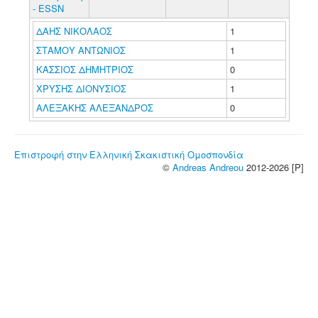
- ESSN
ΔΑΗΣ ΝΙΚΟΛΑΟΣ
1
ΣΤΑΜΟΥ ΑΝΤΩΝΙΟΣ
1
ΚΑΣΣΙΟΣ ΔΗΜΗΤΡΙΟΣ
0
ΧΡΥΣΗΣ ΔΙΟΝΥΣΙΟΣ
1
ΑΛΕΞΑΚΗΣ ΑΛΕΞΑΝΔΡΟΣ
0
Επιστροφή στην Ελληνική Σκακιστική Ομοσπονδία
©
Andreas Andreou
2012-2026 [P]