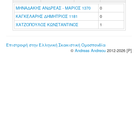
ΜΗΝΑΔΑΚΗΣ ΑΝΔΡΕΑΣ - ΜΑΡΙΟΣ 1370
0
ΚΑΓΚΕΛΑΡΗΣ ΔΗΜΗΤΡΙΟΣ 1181
0
ΧΑΤΖΟΠΟΥΛΟΣ ΚΩΝΣΤΑΝΤΙΝΟΣ
1
Επιστροφή στην Ελληνική Σκακιστική Ομοσπονδία
©
Andreas Andreou
2012-2026 [P]