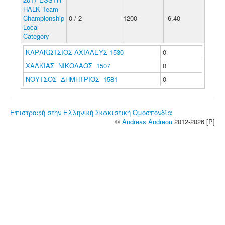
HALK Team
Championship
0 / 2
1200
-6.40
Local
Category
ΚΑΡΑΚΩΤΣΙΟΣ ΑΧΙΛΛΕΥΣ 1530
0
ΧΑΛΚΙΑΣ ΝΙΚΟΛΑΟΣ 1507
0
ΝΟΥΤΣΟΣ ΔΗΜΗΤΡΙΟΣ 1581
0
Επιστροφή στην Ελληνική Σκακιστική Ομοσπονδία
©
Andreas Andreou
2012-2026 [P]