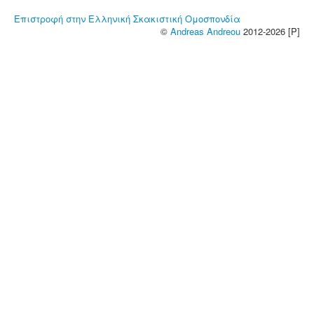
Επιστροφή στην Ελληνική Σκακιστική Ομοσπονδία
©
Andreas Andreou
2012-2026 [P]