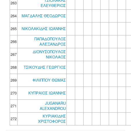
ΤΣΙΟΛΑΚΗΣ
263
ΕΛΕΥΘΕΡΙΟΣ
264
ΜΑΓΔΑΛΗΣ ΘΕΟΔΩΡΟΣ
265
ΝΙΚΟΛΑΚΙΔΗΣ ΙΩΑΝΝΗΣ
ΠΑΠΑΔΟΠΟΥΛΟΣ
266
ΑΛΕΞΑΝΔΡΟΣ
ΔΙΟΝΥΣΟΠΟΥΛΟΣ
267
ΝΙΚΟΛΑΟΣ
268
ΤΣΙΚΟΥΔΗΣ ΓΕΩΡΓΙΟΣ
269
ΦΙΛΙΠΠΟΥ ΘΩΜΑΣ
270
ΚΥΠΡΑΙΟΣ ΙΩΑΝΝΗΣ
JUGANARU
271
ALEXANDROU
ΚΥΡΙΑΚΙΔΗΣ
272
ΧΡΙΣΤΟΦΟΡΟΣ