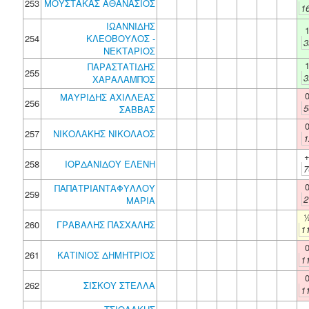
253
ΜΟΥΣΤΑΚΑΣ ΑΘΑΝΑΣΙΟΣ
1
ΙΩΑΝΝΙΔΗΣ
254
ΚΛΕΟΒΟΥΛΟΣ -
3
ΝΕΚΤΑΡΙΟΣ
ΠΑΡΑΣΤΑΤΙΔΗΣ
255
3
ΧΑΡΑΛΑΜΠΟΣ
ΜΑΥΡΙΔΗΣ ΑΧΙΛΛΕΑΣ
256
5
ΣΑΒΒΑΣ
257
ΝΙΚΟΛΑΚΗΣ ΝΙΚΟΛΑΟΣ
1
258
ΙΟΡΔΑΝΙΔΟΥ ΕΛΕΝΗ
7
ΠΑΠΑΤΡΙΑΝΤΑΦΥΛΛΟΥ
259
2
ΜΑΡΙΑ
260
ΓΡΑΒΑΛΗΣ ΠΑΣΧΑΛΗΣ
1
261
ΚΑΤΙΝΙΟΣ ΔΗΜΗΤΡΙΟΣ
1
262
ΣΙΣΚΟΥ ΣΤΕΛΛΑ
1