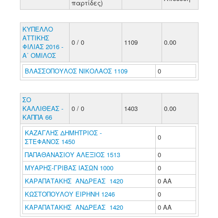
παρτίδες)
ΚΥΠΕΛΛΟ
ΑΤΤΙΚΗΣ
0 / 0
1109
0.00
ΦΙΛΙΑΣ 2016 -
Α΄ ΟΜΙΛΟΣ
ΒΛΑΣΣΟΠΟΥΛΟΣ ΝΙΚΟΛΑΟΣ 1109
0
ΣΟ
ΚΑΛΛΙΘΕΑΣ -
0 / 0
1403
0.00
ΚΑΠΠΑ 66
ΚΑΖΑΓΛΗΣ ΔΗΜΗΤΡΙΟΣ -
0
ΣΤΕΦΑΝΟΣ 1450
ΠΑΠΑΘΑΝΑΣΙΟΥ ΑΛΕΞΙΟΣ 1513
0
ΜΥΑΡΗΣ-ΓΡΙΒΑΣ ΙΑΣΩΝ 1000
0
ΚΑΡΑΠΑΤΑΚΗΣ ΑΝΔΡΕΑΣ 1420
0 ΑΑ
ΚΩΣΤΟΠΟΥΛΟΥ ΕΙΡΗΝΗ 1246
0
ΚΑΡΑΠΑΤΑΚΗΣ ΑΝΔΡΕΑΣ 1420
0 ΑΑ