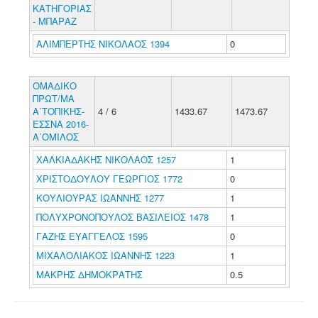
ΚΑΤΗΓΟΡΙΑΣ
- ΜΠΑΡΑΖ
ΑΛΙΜΠΕΡΤΗΣ ΝΙΚΟΛΑΟΣ 1394
0
ΟΜΑΔΙΚΟ
ΠΡΩΤ/ΜΑ
Α΄ΤΟΠΙΚΗΣ-
4 / 6
1433.67
1473.67
ΕΣΣΝΑ 2016-
Α΄ΟΜΙΛΟΣ
ΧΑΛΚΙΑΔΑΚΗΣ ΝΙΚΟΛΑΟΣ 1257
1
ΧΡΙΣΤΟΔΟΥΛΟΥ ΓΕΩΡΓΙΟΣ 1772
0
ΚΟΥΛΙΟΥΡΑΣ ΙΩΑΝΝΗΣ 1277
1
ΠΟΛΥΧΡΟΝΟΠΟΥΛΟΣ ΒΑΣΙΛΕΙΟΣ 1478
1
ΓΑΖΗΣ ΕΥΑΓΓΕΛΟΣ 1595
0
ΜΙΧΑΛΟΛΙΑΚΟΣ ΙΩΑΝΝΗΣ 1223
1
ΜΑΚΡΗΣ ΔΗΜΟΚΡΑΤΗΣ
0.5