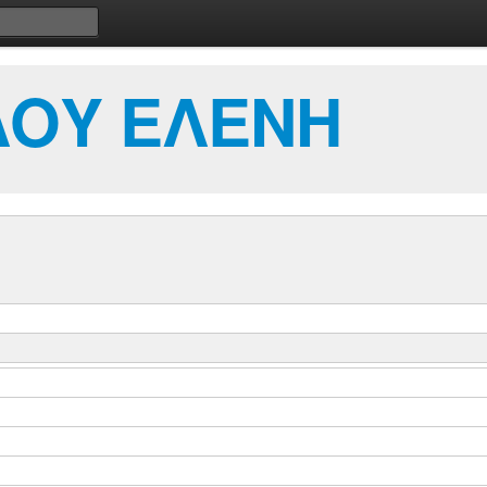
ΟΥ ΕΛΕΝΗ