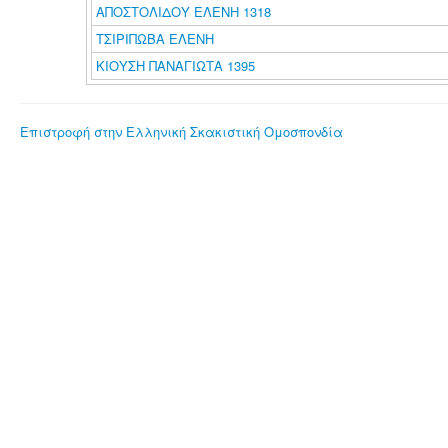
ΑΠΟΣΤΟΛΙΔΟΥ ΕΛΕΝΗ 1318
ΤΣΙΡΙΠΩΒΑ ΕΛΕΝΗ
ΚΙΟΥΣΗ ΠΑΝΑΓΙΩΤΑ 1395
Επιστροφή στην Ελληνική Σκακιστική Ομοσπονδία