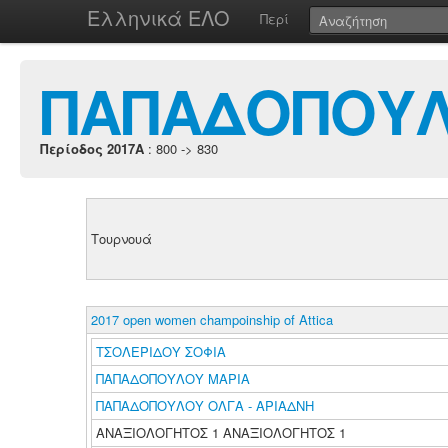
Ελληνικά ΕΛΟ
Περί
ΠΑΠΑΔΟΠΟΥΛ
Περίοδος 2017A
: 800 -> 830
Τουρνουά
2017 open women champoinship of Attica
ΤΣΟΛΕΡΙΔΟΥ ΣΟΦΙΑ
ΠΑΠΑΔΟΠΟΥΛΟΥ ΜΑΡΙΑ
ΠΑΠΑΔΟΠΟΥΛΟΥ ΟΛΓΑ - ΑΡΙΑΔΝΗ
ΑΝΑΞΙΟΛΟΓΗΤΟΣ 1 ΑΝΑΞΙΟΛΟΓΗΤΟΣ 1