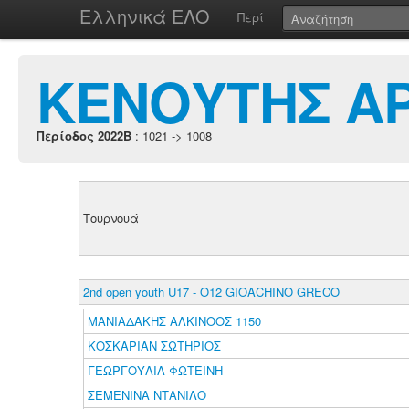
Ελληνικά ΕΛΟ
Περί
ΚΕΝΟΥΤΗΣ Α
Περίοδος 2022B
: 1021 -> 1008
Τουρνουά
2nd open youth U17 - O12 GIOACHINO GRECO
ΜΑΝΙΑΔΑΚΗΣ ΑΛΚΙΝΟΟΣ 1150
ΚΟΣΚΑΡΙΑΝ ΣΩΤΗΡΙΟΣ
ΓΕΩΡΓΟΥΛΙΑ ΦΩΤΕΙΝΗ
ΣΕΜΕΝΙΝΑ ΝΤΑΝΙΛΟ