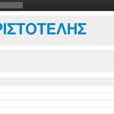
ΡΙΣΤΟΤΕΛΗΣ