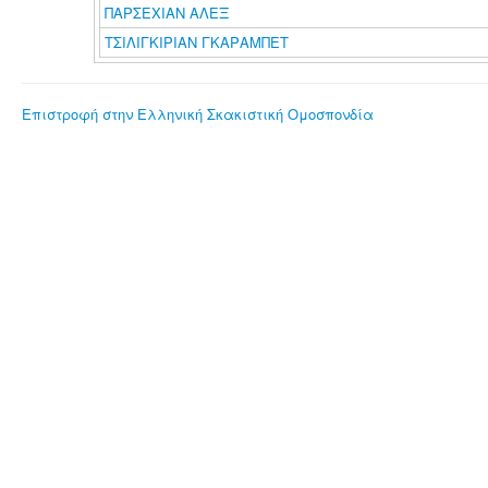
ΠΑΡΣΕΧΙΑΝ ΑΛΕΞ
ΤΣΙΛΙΓΚΙΡΙΑΝ ΓΚΑΡΑΜΠΕΤ
Επιστροφή στην Ελληνική Σκακιστική Ομοσπονδία