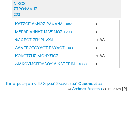
ΝΙΚΟΣ
ΣΤΡΟΦΑΛΗΣ
202
ΚΑΤΣΟΓΙΑΝΝΟΣ ΡΑΦΑΗΛ 1083
0
ΜΕΓΑΓΙΑΝΝΗΣ ΜΑΞΙΜΟΣ 1209
0
ΦΛΩΡΟΣ ΣΠΥΡΙΔΩΝ
1 ΑΑ
ΛΑΜΠΡΟΠΟΥΛΟΣ ΠΑΥΛΟΣ 1600
0
ΚΟΚΟΤΣΗΣ ΔΙΟΝΥΣΙΟΣ
1 ΑΑ
ΔΙΑΚΟΥΜΟΠΟΥΛΟΥ ΑΙΚΑΤΕΡΙΝΗ 1363
0
Επιστροφή στην Ελληνική Σκακιστική Ομοσπονδία
©
Andreas Andreou
2012-2026 [P]