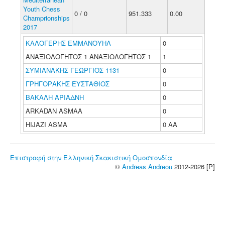
Youth Chess
0 / 0
951.333
0.00
Champrionships
2017
ΚΑΛΟΓΕΡΗΣ ΕΜΜΑΝΟΥΗΛ
0
ΑΝΑΞΙΟΛΟΓΗΤΟΣ 1 ΑΝΑΞΙΟΛΟΓΗΤΟΣ 1
1
ΣΥΜΙΑΝΑΚΗΣ ΓΕΩΡΓΙΟΣ 1131
0
ΓΡΗΓΟΡΑΚΗΣ ΕΥΣΤΑΘΙΟΣ
0
ΒΑΚΑΛΗ ΑΡΙΑΔΝΗ
0
ARKADAN ASMAA
0
HIJAZI ASMA
0 ΑΑ
Επιστροφή στην Ελληνική Σκακιστική Ομοσπονδία
©
Andreas Andreou
2012-2026 [P]