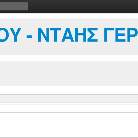
Υ - ΝΤΑΗΣ ΓΕ