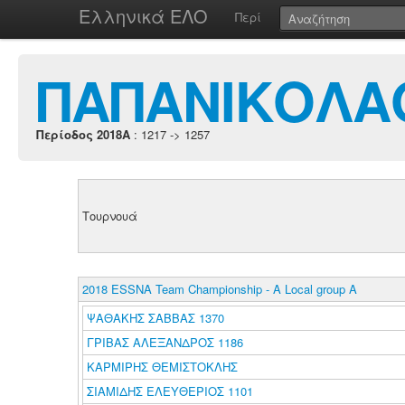
Ελληνικά ΕΛΟ
Περί
ΠΑΠΑΝΙΚΟΛΑΟ
Περίοδος 2018A
: 1217 -> 1257
Τουρνουά
2018 ESSNA Team Championship - A Local group A
ΨΑΘΑΚΗΣ ΣΑΒΒΑΣ 1370
ΓΡΙΒΑΣ ΑΛΕΞΑΝΔΡΟΣ 1186
ΚΑΡΜΙΡΗΣ ΘΕΜΙΣΤΟΚΛΗΣ
ΣΙΑΜΙΔΗΣ ΕΛΕΥΘΕΡΙΟΣ 1101