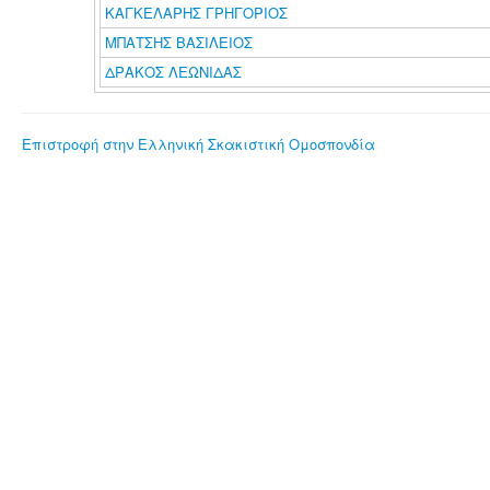
ΚΑΓΚΕΛΑΡΗΣ ΓΡΗΓΟΡΙΟΣ
ΜΠΑΤΣΗΣ ΒΑΣΙΛΕΙΟΣ
ΔΡΑΚΟΣ ΛΕΩΝΙΔΑΣ
Επιστροφή στην Ελληνική Σκακιστική Ομοσπονδία