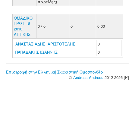
παρτίδες)
ΟΜΑΔΙΚΟ
ΠΡΩΤ. -8
0 / 0
0
0.00
2016
ΑΤΤΙΚΗΣ
ΑΝΑΣΤΑΣΙΑΔΗΣ ΑΡΙΣΤΟΤΕΛΗΣ
0
ΠΑΠΑΔΑΚΗΣ ΙΩΑΝΝΗΣ
0
Επιστροφή στην Ελληνική Σκακιστική Ομοσπονδία
©
Andreas Andreou
2012-2026 [P]