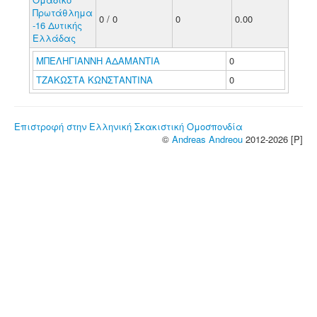
Πρωτάθλημα
0 / 0
0
0.00
-16 Δυτικής
Ελλάδας
ΜΠΕΛΗΓΙΑΝΝΗ ΑΔΑΜΑΝΤΙΑ
0
ΤΖΑΚΩΣΤΑ ΚΩΝΣΤΑΝΤΙΝΑ
0
Επιστροφή στην Ελληνική Σκακιστική Ομοσπονδία
©
Andreas Andreou
2012-2026 [P]